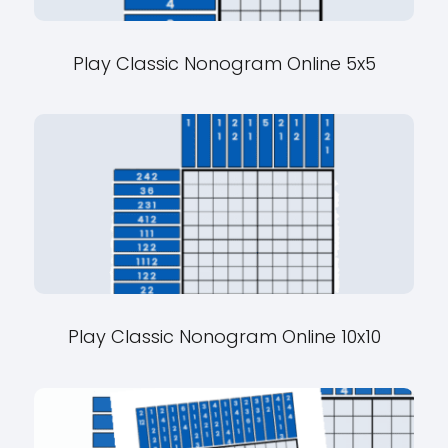
Play Classic Nonogram Online 5x5
Play Classic Nonogram Online 10x10