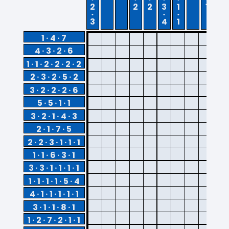
2
2
2
3
1
1
2
3
4
1
1 · 4 · 7
4 · 3 · 2 · 6
1 · 1 · 2 · 2 · 2 · 2
2 · 3 · 2 · 5 · 2
3 · 2 · 2 · 2 · 6
5 · 5 · 1 · 1
3 · 2 · 1 · 4 · 3
2 · 1 · 7 · 5
2 · 2 · 3 · 1 · 1 · 1
1 · 1 · 6 · 3 · 1
3 · 3 · 1 · 1 · 1 · 1
1 · 1 · 1 · 1 · 5 · 4
4 · 1 · 1 · 1 · 1 · 1
3 · 1 · 1 · 8 · 1
1 · 2 · 7 · 2 · 1 · 1