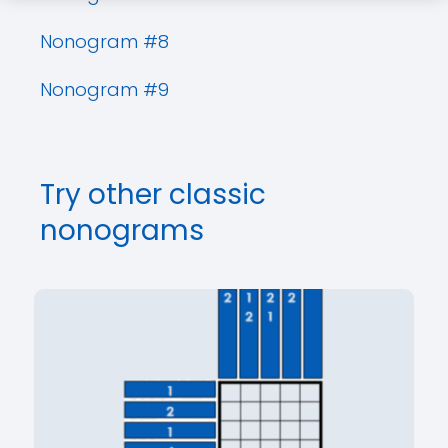
Nonogram #8
Nonogram #9
Try other classic
nonograms