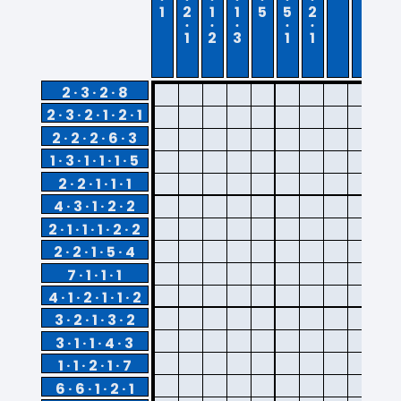
1
2
1
1
5
5
2
2
1
2
3
1
1
2 · 3 · 2 · 8
2 · 3 · 2 · 1 · 2 · 1
2 · 2 · 2 · 6 · 3
1 · 3 · 1 · 1 · 1 · 5
2 · 2 · 1 · 1 · 1
4 · 3 · 1 · 2 · 2
2 · 1 · 1 · 1 · 2 · 2
2 · 2 · 1 · 5 · 4
7 · 1 · 1 · 1
4 · 1 · 2 · 1 · 1 · 2
3 · 2 · 1 · 3 · 2
3 · 1 · 1 · 4 · 3
1 · 1 · 2 · 1 · 7
6 · 6 · 1 · 2 · 1