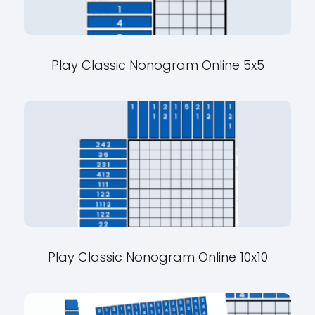
Play Classic Nonogram Online 5x5
Play Classic Nonogram Online 10x10