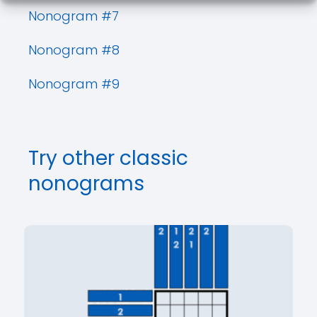
Nonogram #7
Nonogram #8
Nonogram #9
Try other classic
nonograms