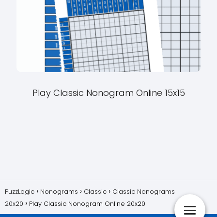
Play Classic Nonogram Online 15x15
PuzzLogic
Nonograms
Classic
Classic Nonograms
20x20
Play Classic Nonogram Online 20x20